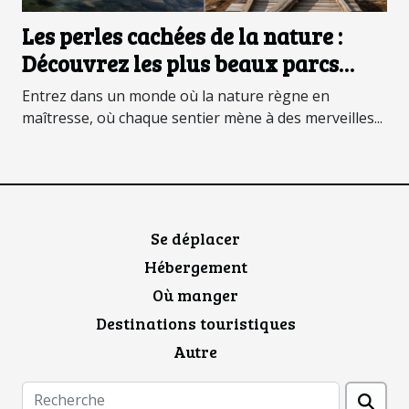
Les perles cachées de la nature :
Découvrez les plus beaux parcs
nationaux
Entrez dans un monde où la nature règne en
maîtresse, où chaque sentier mène à des merveilles...
Se déplacer
Hébergement
Où manger
Destinations touristiques
Autre