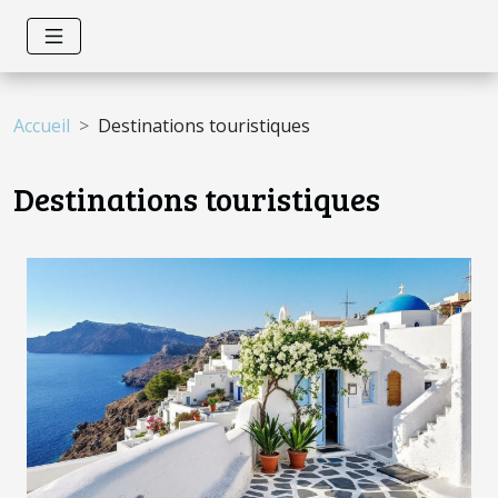
Accueil
Destinations touristiques
Destinations touristiques