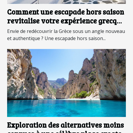
Comment une escapade hors saison
revitalise votre expérience grecque
?
Envie de redécouvrir la Grèce sous un angle nouveau
et authentique ? Une escapade hors saison...
Exploration des alternatives moins