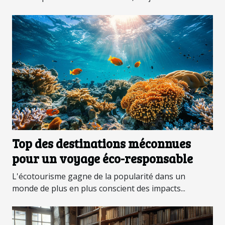
Top des destinations méconnues
pour un voyage éco-responsable
L'écotourisme gagne de la popularité dans un
monde de plus en plus conscient des impacts...