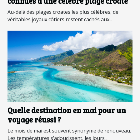
connues à une célèbre plage croate
Au-delà des plages croates les plus célèbres, de
véritables joyaux côtiers restent cachés aux...
Quelle destination en mai pour un
voyage réussi ?
Le mois de mai est souvent synonyme de renouveau.
Les températures s’adoucissent, les jours...